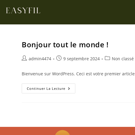
Bonjour tout le monde !
admin4474
9 septembre 2024
Non classé
Bienvenue sur WordPress. Ceci est votre premier article
Continuer La Lecture