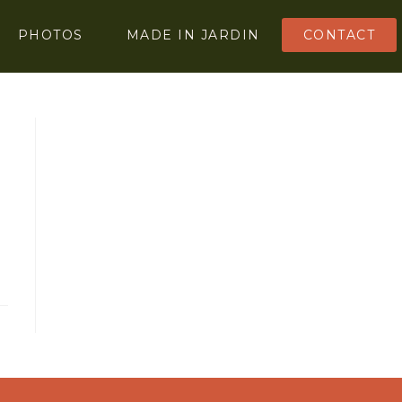
PHOTOS
MADE IN JARDIN
CONTACT