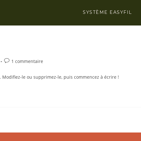
SYSTÈME EASYFIL
1 commentaire
. Modifiez-le ou supprimez-le, puis commencez à écrire !