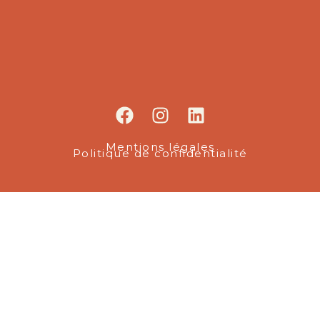
Mentions légales
Politique de confidentialité